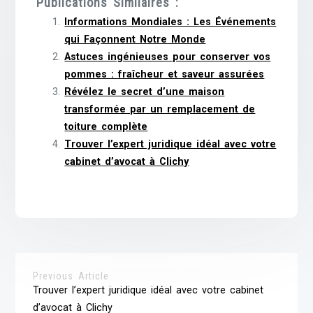
Publications Similaires :
Informations Mondiales : Les Événements
qui Façonnent Notre Monde
Astuces ingénieuses pour conserver vos
pommes : fraîcheur et saveur assurées
Révélez le secret d’une maison
transformée par un remplacement de
toiture complète
Trouver l’expert juridique idéal avec votre
cabinet d’avocat à Clichy
Previous Article
Trouver l’expert juridique idéal avec votre cabinet
d’avocat à Clichy