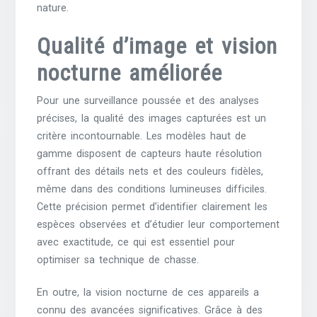
nature.
Qualité d’image et vision
nocturne améliorée
Pour une surveillance poussée et des analyses
précises, la qualité des images capturées est un
critère incontournable. Les modèles haut de
gamme disposent de capteurs haute résolution
offrant des détails nets et des couleurs fidèles,
même dans des conditions lumineuses difficiles.
Cette précision permet d’identifier clairement les
espèces observées et d’étudier leur comportement
avec exactitude, ce qui est essentiel pour
optimiser sa technique de chasse.
En outre, la vision nocturne de ces appareils a
connu des avancées significatives. Grâce à des