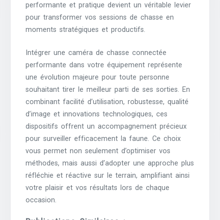
performante et pratique devient un véritable levier
pour transformer vos sessions de chasse en
moments stratégiques et productifs.
Intégrer une caméra de chasse connectée
performante dans votre équipement représente
une évolution majeure pour toute personne
souhaitant tirer le meilleur parti de ses sorties. En
combinant facilité d’utilisation, robustesse, qualité
d’image et innovations technologiques, ces
dispositifs offrent un accompagnement précieux
pour surveiller efficacement la faune. Ce choix
vous permet non seulement d’optimiser vos
méthodes, mais aussi d’adopter une approche plus
réfléchie et réactive sur le terrain, amplifiant ainsi
votre plaisir et vos résultats lors de chaque
occasion.