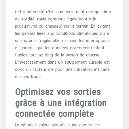
Cette pérennité n’est pas seulement une question
de solidité, mais contribue également à la
productivité du chasseur sur le terrain. En évitant
les pannes liées aux conditions climatiques ou à
un matériel fragile, elle minimise les interruptions
et garantit que les données collectées restent
fiables tout au long de la saison de chasse.
L’investissement dans un équipement durable est
donc un facteur clé pour une utilisation efficace
et sans tracas.
Optimisez vos sorties
grâce à une intégration
connectée complète
La véritable valeur ajoutée d’une caméra de