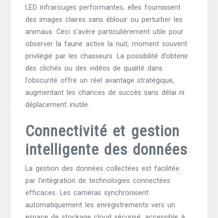
LED infrarouges performantes, elles fournissent
des images claires sans éblouir ou perturber les
animaux. Ceci s’avère particulièrement utile pour
observer la faune active la nuit, moment souvent
privilégié par les chasseurs. La possibilité d’obtenir
des clichés ou des vidéos de qualité dans
l’obscurité offre un réel avantage stratégique,
augmentant les chances de succès sans délai ni
déplacement inutile.
Connectivité et gestion
intelligente des données
La gestion des données collectées est facilitée
par l’intégration de technologies connectées
efficaces. Les caméras synchronisent
automatiquement les enregistrements vers un
espace de stockage cloud sécurisé, accessible à