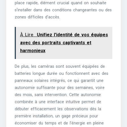
place rapide, élément crucial quand on souhaite
s’installer dans des conditions changeantes ou des
zones difficiles d’accès.
À Lire
Unifiez l'identité de vos équipes
avec des portraits captivants et
harmonieux
De plus, les caméras sont souvent équipées de
batteries longue durée ou fonctionnent avec des
panneaux solaires intégrés, ce qui garantit une
autonomie suffisante pour des semaines, voire
des mois, sans intervention. Cette autonomie
combinée à une interface intuitive permet de
débuter efficacement les observations dès la
première installation, un gage précieux pour
économiser du temps et de l’énergie en pleine