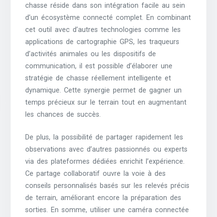
chasse réside dans son intégration facile au sein
d’un écosystème connecté complet. En combinant
cet outil avec d’autres technologies comme les
applications de cartographie GPS, les traqueurs
d’activités animales ou les dispositifs de
communication, il est possible d’élaborer une
stratégie de chasse réellement intelligente et
dynamique. Cette synergie permet de gagner un
temps précieux sur le terrain tout en augmentant
les chances de succès.
De plus, la possibilité de partager rapidement les
observations avec d’autres passionnés ou experts
via des plateformes dédiées enrichit l’expérience.
Ce partage collaboratif ouvre la voie à des
conseils personnalisés basés sur les relevés précis
de terrain, améliorant encore la préparation des
sorties. En somme, utiliser une caméra connectée