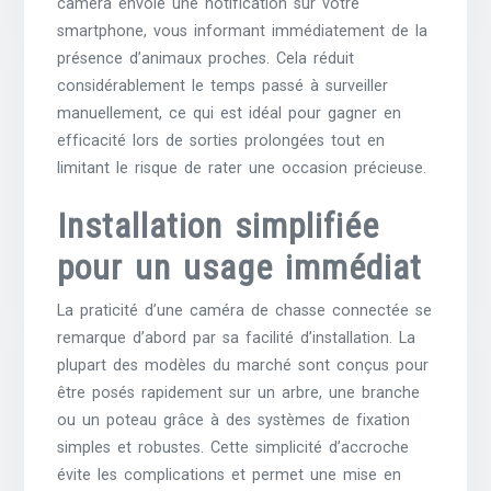
caméra envoie une notification sur votre
smartphone, vous informant immédiatement de la
présence d’animaux proches. Cela réduit
considérablement le temps passé à surveiller
manuellement, ce qui est idéal pour gagner en
efficacité lors de sorties prolongées tout en
limitant le risque de rater une occasion précieuse.
Installation simplifiée
pour un usage immédiat
La praticité d’une caméra de chasse connectée se
remarque d’abord par sa facilité d’installation. La
plupart des modèles du marché sont conçus pour
être posés rapidement sur un arbre, une branche
ou un poteau grâce à des systèmes de fixation
simples et robustes. Cette simplicité d’accroche
évite les complications et permet une mise en