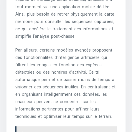
tout moment via une application mobile dédiée.
Ainsi, plus besoin de retirer physiquement la carte
mémoire pour consulter les séquences capturées,
ce qui accélère le traitement des informations et
simplifie l’analyse post-chasse.
Par ailleurs, certains modèles avancés proposent
des fonctionnalités d’intelligence artificielle qui
filtrent les images en fonction des espèces
détectées ou des horaires d’activité. Ce tri
automatique permet de passer moins de temps à
visionner des séquences inutiles. En centralisant et
en organisant intelligemment ces données, les
chasseurs peuvent se concentrer sur les
informations pertinentes pour affiner leurs
techniques et optimiser leur temps sur le terrain.