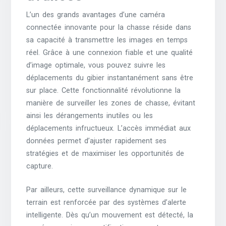
L’un des grands avantages d’une caméra
connectée innovante pour la chasse réside dans
sa capacité à transmettre les images en temps
réel. Grâce à une connexion fiable et une qualité
d’image optimale, vous pouvez suivre les
déplacements du gibier instantanément sans être
sur place. Cette fonctionnalité révolutionne la
manière de surveiller les zones de chasse, évitant
ainsi les dérangements inutiles ou les
déplacements infructueux. L’accès immédiat aux
données permet d’ajuster rapidement ses
stratégies et de maximiser les opportunités de
capture.
Par ailleurs, cette surveillance dynamique sur le
terrain est renforcée par des systèmes d’alerte
intelligente. Dès qu’un mouvement est détecté, la