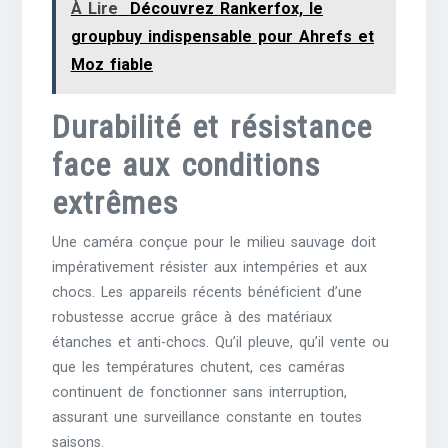
À Lire
Découvrez Rankerfox, le
groupbuy indispensable pour Ahrefs et
Moz fiable
Durabilité et résistance
face aux conditions
extrêmes
Une caméra conçue pour le milieu sauvage doit
impérativement résister aux intempéries et aux
chocs. Les appareils récents bénéficient d’une
robustesse accrue grâce à des matériaux
étanches et anti-chocs. Qu’il pleuve, qu’il vente ou
que les températures chutent, ces caméras
continuent de fonctionner sans interruption,
assurant une surveillance constante en toutes
saisons.