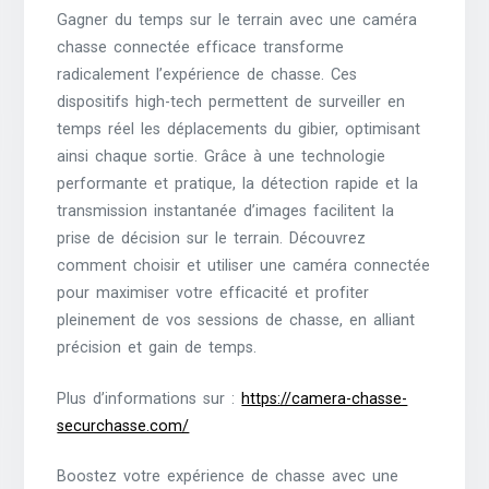
Gagner du temps sur le terrain avec une caméra
chasse connectée efficace transforme
radicalement l’expérience de chasse. Ces
dispositifs high-tech permettent de surveiller en
temps réel les déplacements du gibier, optimisant
ainsi chaque sortie. Grâce à une technologie
performante et pratique, la détection rapide et la
transmission instantanée d’images facilitent la
prise de décision sur le terrain. Découvrez
comment choisir et utiliser une caméra connectée
pour maximiser votre efficacité et profiter
pleinement de vos sessions de chasse, en alliant
précision et gain de temps.
Plus d’informations sur :
https://camera-chasse-
securchasse.com/
Boostez votre expérience de chasse avec une