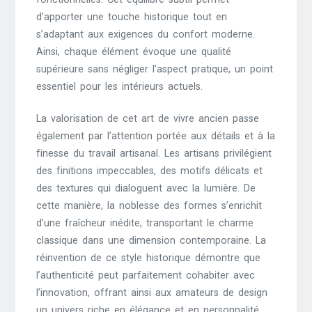
d’apporter une touche historique tout en
s’adaptant aux exigences du confort moderne.
Ainsi, chaque élément évoque une qualité
supérieure sans négliger l’aspect pratique, un point
essentiel pour les intérieurs actuels.
La valorisation de cet art de vivre ancien passe
également par l’attention portée aux détails et à la
finesse du travail artisanal. Les artisans privilégient
des finitions impeccables, des motifs délicats et
des textures qui dialoguent avec la lumière. De
cette manière, la noblesse des formes s’enrichit
d’une fraîcheur inédite, transportant le charme
classique dans une dimension contemporaine. La
réinvention de ce style historique démontre que
l’authenticité peut parfaitement cohabiter avec
l’innovation, offrant ainsi aux amateurs de design
un univers riche en élégance et en personnalité.