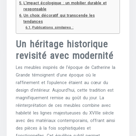
L’impact écologique : un mobilier durable et
responsable
Un choix décoratif qui transcende les
tendances
Publications similaires :
Un héritage historique
revisité avec modernité
Les meubles inspirés de l’époque de Catherine la
Grande témoignent d’une époque où le
raffinement et l’opulence étaient au cœur du
design d’intérieur. Aujourd’hui, cette tradition est
magnifiquement remise au goût du jour. La
réinterprétation de ces meubles combine avec
habileté les lignes majestueuses du XVIIIe siècle
avec des matériaux contemporains, offrant ainsi
des pièces à la fois sophistiquées et
fonctionnelles. Cet équilibre subtil permet