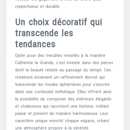
respectueux et durable.
Un choix décoratif qui
transcende les
tendances
Opter pour des meubles revisités à la manière
Catherine la Grande, c’est investir dans des pièces
dont la beauté résiste au passage du temps. Ces
créations incarnent un raffinement discret qui
transcende les modes éphémères pour s’inscrire
dans une continuité esthétique. Elles offrent ainsi
la possibilité de composer des intérieurs élégants
et chaleureux qui racontent une histoire, mêlant
passé et présent de manière harmonieuse. Leur
caractère unique enrichit chaque espace, créant
une atmosphère propice à la sérénité.