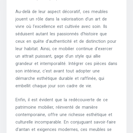
Au-delà de leur aspect décoratif, ces meubles
jouent un rôle dans la valorisation d’un art de
vivre où l’excellence est cultivée avec soin. Ils
séduisent autant les passionnés d’histoire que
ceux en quête d’authenticité et de distinction pour
leur habitat. Ainsi, ce mobilier continue d’exercer
un attrait puissant, gage d’un style qui allie
grandeur et intemporalité. Intégrer ces pièces dans
son intérieur, c’est avant tout adopter une
démarche esthétique durable et raffinée, qui
embellit chaque jour son cadre de vie.
Enfin, il est évident que la redécouverte de ce
patrimoine mobilier, réinventé de manière
contemporaine, offre une richesse esthétique et
culturelle incomparable. En conjuguant savoir-faire
d’antan et exigences modernes, ces meubles se