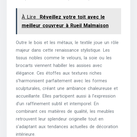
À Lire
Réveillez votre toit avec le
meilleur couvreur à Rueil Malmaison
Outre le bois et les métaux, le textile joue un rôle
majeur dans cette renaissance stylistique. Les
tissus nobles comme le velours, la soie ou les
brocarts viennent habiller les assises avec
élégance. Ces étoffes aux textures riches
s’harmonisent parfaitement avec les formes
sculpturales, créant une ambiance chaleureuse et
accueillante. Elles participent aussi à l’expression
d’un raffinement subtil et intemporel. En
combinant ces matières de qualité, les meubles
retrouvent leur splendeur originelle tout en
s’adaptant aux tendances actuelles de décoration
intérieure.