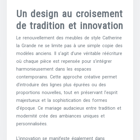
Un design au croisement
de tradition et innovation
Le renouvellement des meubles de style Catherine
la Grande ne se limite pas à une simple copie des
modèles anciens. Il s’agit d’une véritable réécriture
où chaque pièce est repensée pour s’intégrer
harmonieusement dans les espaces
contemporains. Cette approche créative permet
d’introduire des lignes plus épurées ou des
proportions nouvelles, tout en préservant l’esprit
majestueux et la sophistication des formes
d’époque. Ce mariage audacieux entre tradition et
modernité crée des ambiances uniques et
personnalisées.
L’innovation se manifeste également dans