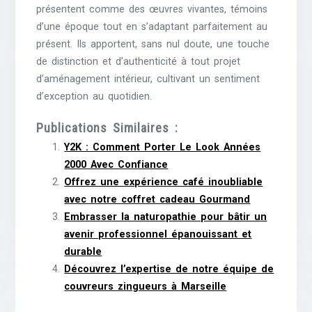
présentent comme des œuvres vivantes, témoins
d’une époque tout en s’adaptant parfaitement au
présent. Ils apportent, sans nul doute, une touche
de distinction et d’authenticité à tout projet
d’aménagement intérieur, cultivant un sentiment
d’exception au quotidien.
Publications Similaires :
Y2K : Comment Porter Le Look Années
2000 Avec Confiance
Offrez une expérience café inoubliable
avec notre coffret cadeau Gourmand
Embrasser la naturopathie pour bâtir un
avenir professionnel épanouissant et
durable
Découvrez l’expertise de notre équipe de
couvreurs zingueurs à Marseille