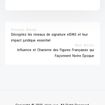
Previous Article
Décryptez les niveaux de signature eIDAS et leur
impact juridique essentiel
Next Article
Influence et Charisme des Figures Françaises qui
Façonnent Notre Époque