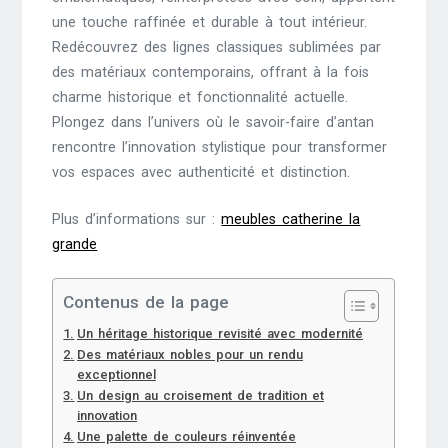
une touche raffinée et durable à tout intérieur.
Redécouvrez des lignes classiques sublimées par
des matériaux contemporains, offrant à la fois
charme historique et fonctionnalité actuelle.
Plongez dans l’univers où le savoir-faire d’antan
rencontre l’innovation stylistique pour transformer
vos espaces avec authenticité et distinction.
Plus d’informations sur :
meubles catherine la
grande
Contenus de la page
Un héritage historique revisité avec modernité
Des matériaux nobles pour un rendu
exceptionnel
Un design au croisement de tradition et
innovation
Une palette de couleurs réinventée