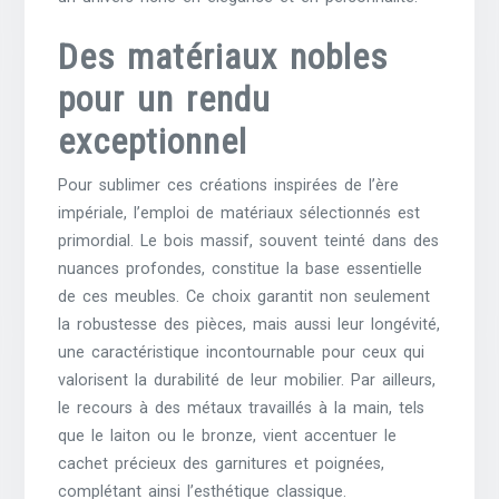
Des matériaux nobles
pour un rendu
exceptionnel
Pour sublimer ces créations inspirées de l’ère
impériale, l’emploi de matériaux sélectionnés est
primordial. Le bois massif, souvent teinté dans des
nuances profondes, constitue la base essentielle
de ces meubles. Ce choix garantit non seulement
la robustesse des pièces, mais aussi leur longévité,
une caractéristique incontournable pour ceux qui
valorisent la durabilité de leur mobilier. Par ailleurs,
le recours à des métaux travaillés à la main, tels
que le laiton ou le bronze, vient accentuer le
cachet précieux des garnitures et poignées,
complétant ainsi l’esthétique classique.