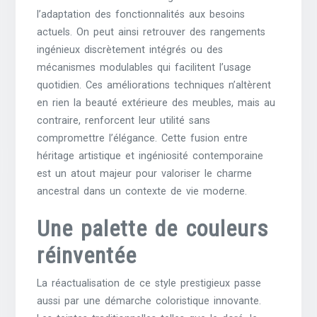
l’adaptation des fonctionnalités aux besoins
actuels. On peut ainsi retrouver des rangements
ingénieux discrètement intégrés ou des
mécanismes modulables qui facilitent l’usage
quotidien. Ces améliorations techniques n’altèrent
en rien la beauté extérieure des meubles, mais au
contraire, renforcent leur utilité sans
compromettre l’élégance. Cette fusion entre
héritage artistique et ingéniosité contemporaine
est un atout majeur pour valoriser le charme
ancestral dans un contexte de vie moderne.
Une palette de couleurs
réinventée
La réactualisation de ce style prestigieux passe
aussi par une démarche coloristique innovante.