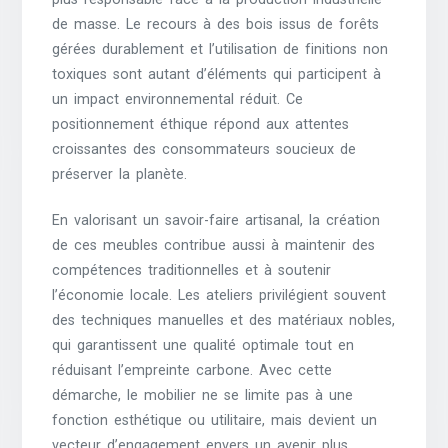
de masse. Le recours à des bois issus de forêts
gérées durablement et l’utilisation de finitions non
toxiques sont autant d’éléments qui participent à
un impact environnemental réduit. Ce
positionnement éthique répond aux attentes
croissantes des consommateurs soucieux de
préserver la planète.
En valorisant un savoir-faire artisanal, la création
de ces meubles contribue aussi à maintenir des
compétences traditionnelles et à soutenir
l’économie locale. Les ateliers privilégient souvent
des techniques manuelles et des matériaux nobles,
qui garantissent une qualité optimale tout en
réduisant l’empreinte carbone. Avec cette
démarche, le mobilier ne se limite pas à une
fonction esthétique ou utilitaire, mais devient un
vecteur d’engagement envers un avenir plus