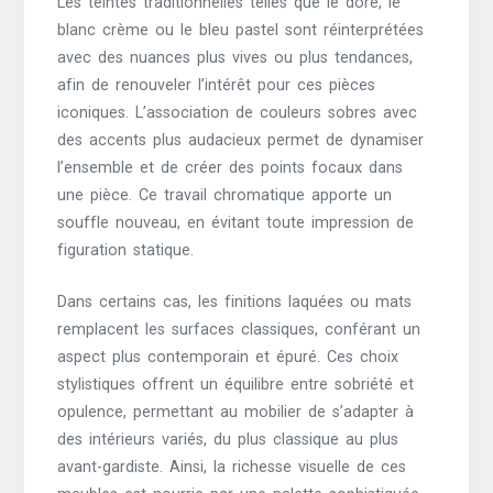
Les teintes traditionnelles telles que le doré, le
blanc crème ou le bleu pastel sont réinterprétées
avec des nuances plus vives ou plus tendances,
afin de renouveler l’intérêt pour ces pièces
iconiques. L’association de couleurs sobres avec
des accents plus audacieux permet de dynamiser
l’ensemble et de créer des points focaux dans
une pièce. Ce travail chromatique apporte un
souffle nouveau, en évitant toute impression de
figuration statique.
Dans certains cas, les finitions laquées ou mats
remplacent les surfaces classiques, conférant un
aspect plus contemporain et épuré. Ces choix
stylistiques offrent un équilibre entre sobriété et
opulence, permettant au mobilier de s’adapter à
des intérieurs variés, du plus classique au plus
avant-gardiste. Ainsi, la richesse visuelle de ces