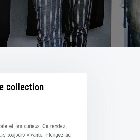
e collection
le et les curieux. Ce rendez-
is toujours vivante. Plongez au