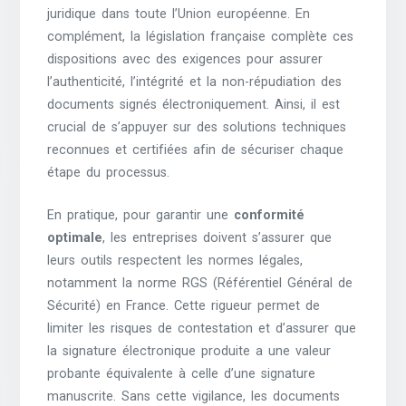
juridique dans toute l’Union européenne. En
complément, la législation française complète ces
dispositions avec des exigences pour assurer
l’authenticité, l’intégrité et la non-répudiation des
documents signés électroniquement. Ainsi, il est
crucial de s’appuyer sur des solutions techniques
reconnues et certifiées afin de sécuriser chaque
étape du processus.
En pratique, pour garantir une
conformité
optimale
, les entreprises doivent s’assurer que
leurs outils respectent les normes légales,
notamment la norme RGS (Référentiel Général de
Sécurité) en France. Cette rigueur permet de
limiter les risques de contestation et d’assurer que
la signature électronique produite a une valeur
probante équivalente à celle d’une signature
manuscrite. Sans cette vigilance, les documents