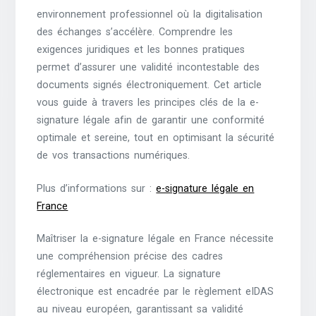
environnement professionnel où la digitalisation
des échanges s’accélère. Comprendre les
exigences juridiques et les bonnes pratiques
permet d’assurer une validité incontestable des
documents signés électroniquement. Cet article
vous guide à travers les principes clés de la e-
signature légale afin de garantir une conformité
optimale et sereine, tout en optimisant la sécurité
de vos transactions numériques.
Plus d’informations sur :
e-signature légale en
France
Maîtriser la e-signature légale en France nécessite
une compréhension précise des cadres
réglementaires en vigueur. La signature
électronique est encadrée par le règlement eIDAS
au niveau européen, garantissant sa validité