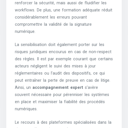
renforcer la sécurité, mais aussi de fluidifier les
workflows. De plus, une formation adéquate réduit
considérablement les erreurs pouvant
compromettre la validité de la signature
numérique.
La sensibilisation doit également porter sur les
risques juridiques encourus en cas de non-respect
des règles. Il est par exemple courant que certains
acteurs négligent le suivi des mises à jour
réglementaires ou l’audit des dispositifs, ce qui
peut entraîner la perte de preuve en cas de litige.
Ainsi, un
accompagnement expert
s’avère
souvent nécessaire pour pérenniser les systèmes
en place et maximiser la fiabilité des procédés
numériques.
Le recours à des plateformes spécialisées dans la