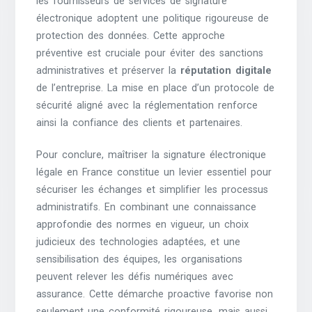
les fournisseurs de services de signature
électronique adoptent une politique rigoureuse de
protection des données. Cette approche
préventive est cruciale pour éviter des sanctions
administratives et préserver la
réputation digitale
de l’entreprise. La mise en place d’un protocole de
sécurité aligné avec la réglementation renforce
ainsi la confiance des clients et partenaires.
Pour conclure, maîtriser la signature électronique
légale en France constitue un levier essentiel pour
sécuriser les échanges et simplifier les processus
administratifs. En combinant une connaissance
approfondie des normes en vigueur, un choix
judicieux des technologies adaptées, et une
sensibilisation des équipes, les organisations
peuvent relever les défis numériques avec
assurance. Cette démarche proactive favorise non
seulement une conformité rigoureuse, mais aussi