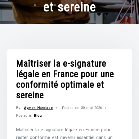
et sereine
Maîtriser la e-signature
légale en France pour une
conformité optimale et
sereine
By -
Aymon Narcisse
Posted on
30 mai 2026
Posted in
Blog
Maîtriser la e-signature légale en France pour
rester conforme est devenu essentiel dans un