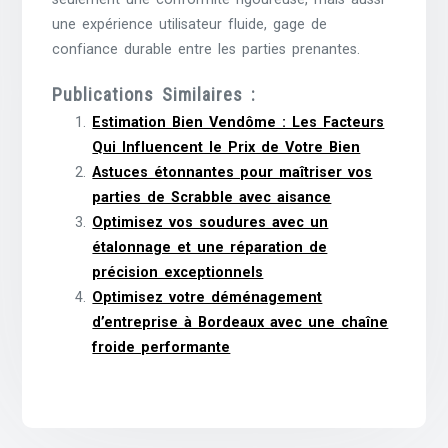
une expérience utilisateur fluide, gage de
confiance durable entre les parties prenantes.
Publications Similaires :
Estimation Bien Vendôme : Les Facteurs
Qui Influencent le Prix de Votre Bien
Astuces étonnantes pour maîtriser vos
parties de Scrabble avec aisance
Optimisez vos soudures avec un
étalonnage et une réparation de
précision exceptionnels
Optimisez votre déménagement
d’entreprise à Bordeaux avec une chaîne
froide performante