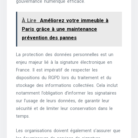
gouvernance numérique efficace.
À Lire
Améliorez votre immeuble à
Paris grâce à une maintenance
prévention des pannes
La protection des données personnelles est un
enjeu majeur lié à la signature électronique en
France. Il est impératif de respecter les
dispositions du RGPD lors du traitement et du
stockage des informations collectées. Cela inclut
notamment l’obligation d’informer les signataires
sur l’usage de leurs données, de garantir leur
sécurité et de limiter leur conservation dans le
temps.
Les organisations doivent également s’assurer que