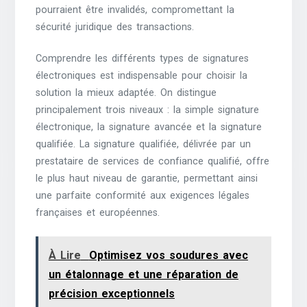
pourraient être invalidés, compromettant la
sécurité juridique des transactions.
Comprendre les différents types de signatures
électroniques est indispensable pour choisir la
solution la mieux adaptée. On distingue
principalement trois niveaux : la simple signature
électronique, la signature avancée et la signature
qualifiée. La signature qualifiée, délivrée par un
prestataire de services de confiance qualifié, offre
le plus haut niveau de garantie, permettant ainsi
une parfaite conformité aux exigences légales
françaises et européennes.
À Lire
Optimisez vos soudures avec
un étalonnage et une réparation de
précision exceptionnels