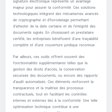
signature électronique représente un avantage
majeur pour assurer la conformité. Ces solutions
technologiques intègrent des mécanismes avancés
de cryptographie et d’horodatage permettant
d’attester de la date certaine et de l’intégrité des
documents signés. En choisissant un prestataire
certifié, les entreprises bénéficient d’une traçabilité
complète et d’une couverture juridique reconnue.
Par ailleurs, ces outils offrent souvent des
fonctionnalités supplémentaires telles que la
gestion des droits d’accès, la conservation
sécurisée des documents, ou encore des rapports
d’audit automatisés. Ces éléments renforcent la
transparence et la maîtrise des processus
contractuels, tout en facilitant les contrôles
internes et externes liés à la conformité. Une telle
optimisation technique contribue à une