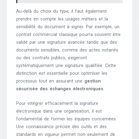
Au-delà du choix du type, il faut également
prendre en compte les usages métiers et la
sensibilité du document à signer. Par exemple, un
contrat commercial classique pourra souvent être
validé par une signature avancée tandis que des
documents sensibles, comme des actes notariés
ou des contrats publics, exigeront
systématiquement une signature qualifiée. Cette
distinction est essentielle pour optimiser les
processus tout en assurant une
gestion
sécurisée des échanges électroniques
.
Pour intégrer efficacement la signature
électronique dans une organisation, il est
fondamental de former les équipes concernées.
Une connaissance précise des outils et des
standards en vigueur permet non seulement de