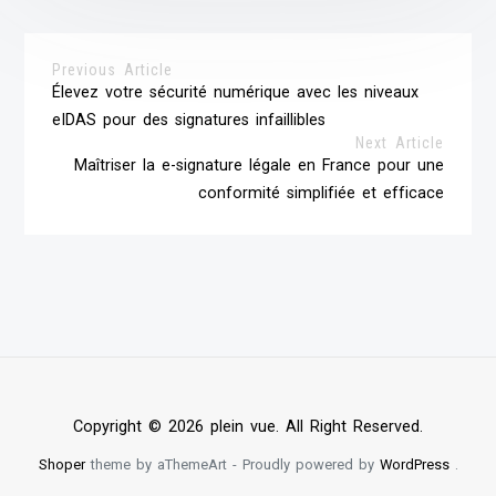
Previous Article
Élevez votre sécurité numérique avec les niveaux
eIDAS pour des signatures infaillibles
Next Article
Maîtriser la e-signature légale en France pour une
conformité simplifiée et efficace
Copyright © 2026 plein vue. All Right Reserved.
Shoper
theme by aThemeArt - Proudly powered by
WordPress
.