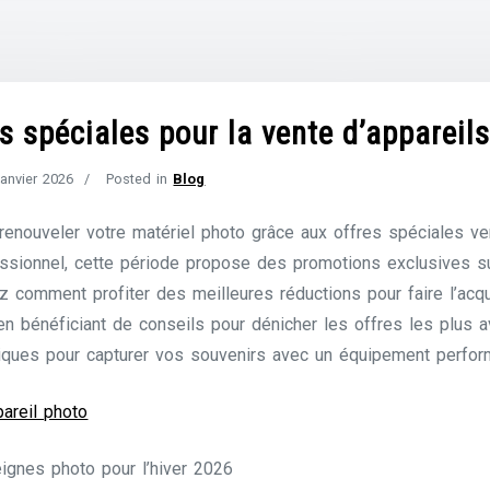
s spéciales pour la vente d’appareils
janvier 2026
Posted in
Blog
 renouveler votre matériel photo grâce aux offres spéciales ve
sionnel, cette période propose des promotions exclusives su
 comment profiter des meilleures réductions pour faire l’acqu
n bénéficiant de conseils pour dénicher les offres les plus 
ques pour capturer vos souvenirs avec un équipement perform
areil photo
gnes photo pour l’hiver 2026