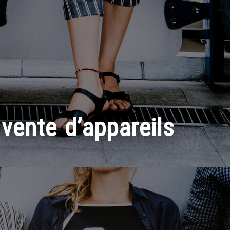
 vente d’appareils