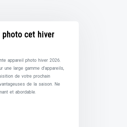
 photo cet hiver
nte appareil photo hiver 2026.
r une large gamme d’appareils,
isition de votre prochain
avantageuses de la saison. Ne
ant et abordable.