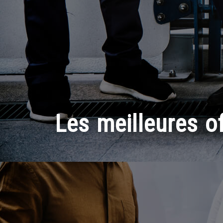
Les meilleures of