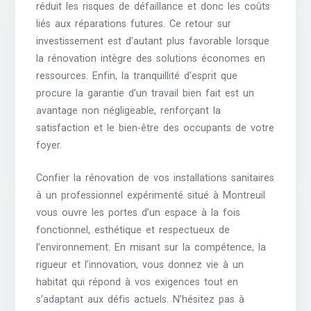
réduit les risques de défaillance et donc les coûts
liés aux réparations futures. Ce retour sur
investissement est d’autant plus favorable lorsque
la rénovation intègre des solutions économes en
ressources. Enfin, la tranquillité d’esprit que
procure la garantie d’un travail bien fait est un
avantage non négligeable, renforçant la
satisfaction et le bien-être des occupants de votre
foyer.
Confier la rénovation de vos installations sanitaires
à un professionnel expérimenté situé à Montreuil
vous ouvre les portes d’un espace à la fois
fonctionnel, esthétique et respectueux de
l’environnement. En misant sur la compétence, la
rigueur et l’innovation, vous donnez vie à un
habitat qui répond à vos exigences tout en
s’adaptant aux défis actuels. N’hésitez pas à