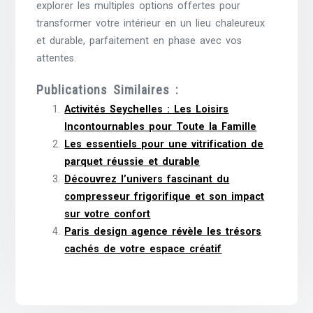
explorer les multiples options offertes pour
transformer votre intérieur en un lieu chaleureux
et durable, parfaitement en phase avec vos
attentes.
Publications Similaires :
Activités Seychelles : Les Loisirs
Incontournables pour Toute la Famille
Les essentiels pour une vitrification de
parquet réussie et durable
Découvrez l’univers fascinant du
compresseur frigorifique et son impact
sur votre confort
Paris design agence révèle les trésors
cachés de votre espace créatif