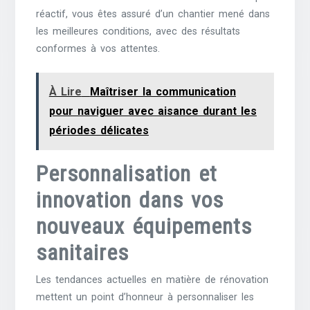
réactif, vous êtes assuré d’un chantier mené dans
les meilleures conditions, avec des résultats
conformes à vos attentes.
À Lire
Maîtriser la communication
pour naviguer avec aisance durant les
périodes délicates
Personnalisation et
innovation dans vos
nouveaux équipements
sanitaires
Les tendances actuelles en matière de rénovation
mettent un point d’honneur à personnaliser les