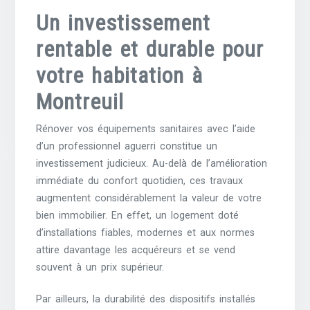
Un investissement
rentable et durable pour
votre habitation à
Montreuil
Rénover vos équipements sanitaires avec l’aide
d’un professionnel aguerri constitue un
investissement judicieux. Au-delà de l’amélioration
immédiate du confort quotidien, ces travaux
augmentent considérablement la valeur de votre
bien immobilier. En effet, un logement doté
d’installations fiables, modernes et aux normes
attire davantage les acquéreurs et se vend
souvent à un prix supérieur.
Par ailleurs, la durabilité des dispositifs installés