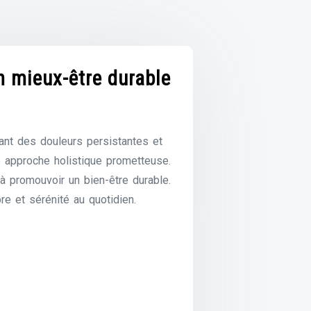
n mieux-être durable
nt des douleurs persistantes et
e approche holistique prometteuse.
à promouvoir un bien-être durable.
re et sérénité au quotidien.