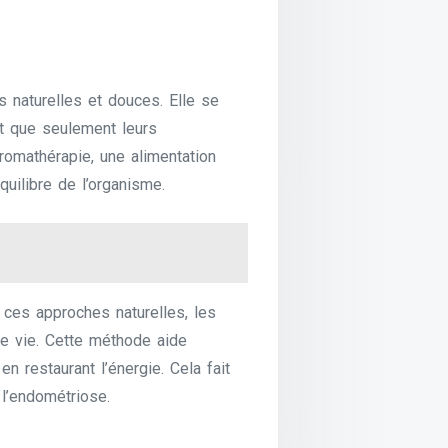
 naturelles et douces. Elle se
ôt que seulement leurs
romathérapie, une alimentation
quilibre de l’organisme.
t ces approches naturelles, les
de vie. Cette méthode aide
 restaurant l’énergie. Cela fait
 l’endométriose.