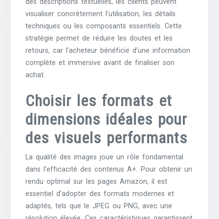
des descriptions textuelles, les clients peuvent
visualiser concrètement l’utilisation, les détails
techniques ou les composants essentiels. Cette
stratégie permet de réduire les doutes et les
retours, car l’acheteur bénéficie d’une information
complète et immersive avant de finaliser son
achat.
Choisir les formats et
dimensions idéales pour
des visuels performants
La qualité des images joue un rôle fondamental
dans l’efficacité des contenus A+. Pour obtenir un
rendu optimal sur les pages Amazon, il est
essentiel d’adopter des formats modernes et
adaptés, tels que le JPEG ou PNG, avec une
résolution élevée. Ces caractéristiques garantissent