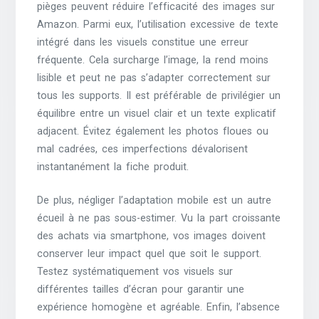
pièges peuvent réduire l’efficacité des images sur
Amazon. Parmi eux, l’utilisation excessive de texte
intégré dans les visuels constitue une erreur
fréquente. Cela surcharge l’image, la rend moins
lisible et peut ne pas s’adapter correctement sur
tous les supports. Il est préférable de privilégier un
équilibre entre un visuel clair et un texte explicatif
adjacent. Évitez également les photos floues ou
mal cadrées, ces imperfections dévalorisent
instantanément la fiche produit.
De plus, négliger l’adaptation mobile est un autre
écueil à ne pas sous-estimer. Vu la part croissante
des achats via smartphone, vos images doivent
conserver leur impact quel que soit le support.
Testez systématiquement vos visuels sur
différentes tailles d’écran pour garantir une
expérience homogène et agréable. Enfin, l’absence