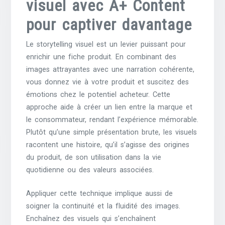
visuel avec A+ Content
pour captiver davantage
Le storytelling visuel est un levier puissant pour
enrichir une fiche produit. En combinant des
images attrayantes avec une narration cohérente,
vous donnez vie à votre produit et suscitez des
émotions chez le potentiel acheteur. Cette
approche aide à créer un lien entre la marque et
le consommateur, rendant l’expérience mémorable.
Plutôt qu’une simple présentation brute, les visuels
racontent une histoire, qu’il s’agisse des origines
du produit, de son utilisation dans la vie
quotidienne ou des valeurs associées.
Appliquer cette technique implique aussi de
soigner la continuité et la fluidité des images.
Enchaînez des visuels qui s’enchaînent