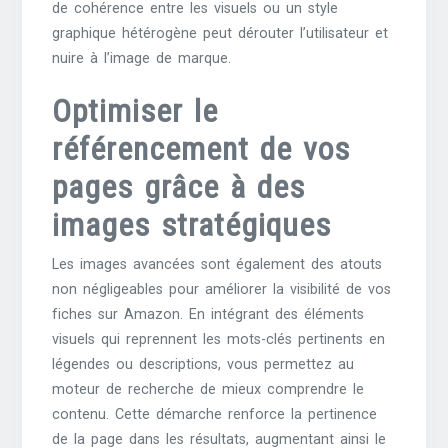
de cohérence entre les visuels ou un style
graphique hétérogène peut dérouter l’utilisateur et
nuire à l’image de marque.
Optimiser le
référencement de vos
pages grâce à des
images stratégiques
Les images avancées sont également des atouts
non négligeables pour améliorer la visibilité de vos
fiches sur Amazon. En intégrant des éléments
visuels qui reprennent les mots-clés pertinents en
légendes ou descriptions, vous permettez au
moteur de recherche de mieux comprendre le
contenu. Cette démarche renforce la pertinence
de la page dans les résultats, augmentant ainsi le