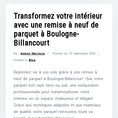
Transformez votre intérieur
avec une remise à neuf de
parquet à Boulogne-
Billancourt
By -
Aymon Narcisse
Posted on
15 septembre 2025
Posted in
Blog
Redonnez vie à vos sols grâce à une remise à
neuf de parquet à Boulogne-Billancourt. Que votre
parquet soit rayé, terni ou usé, une restauration
professionnelle peut métamorphoser votre
intérieur en un espace chaleureux et élégant.
Grâce aux techniques adaptées et aux matériaux
de qualité, votre parquet retrouvera toute sa