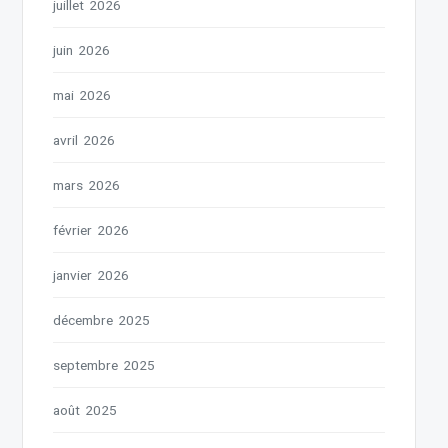
juillet 2026
juin 2026
mai 2026
avril 2026
mars 2026
février 2026
janvier 2026
décembre 2025
septembre 2025
août 2025