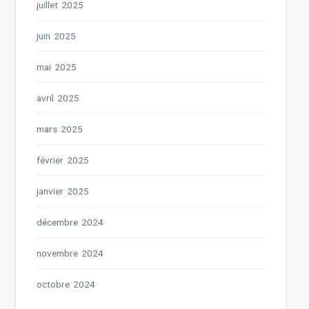
juillet 2025
juin 2025
mai 2025
avril 2025
mars 2025
février 2025
janvier 2025
décembre 2024
novembre 2024
octobre 2024