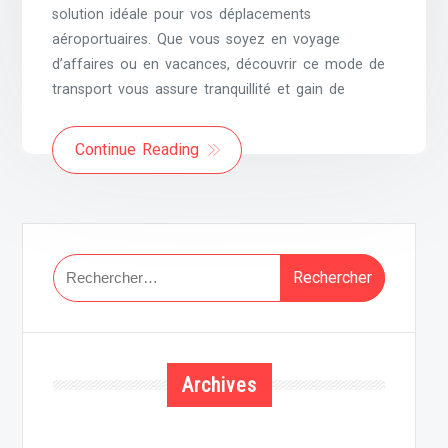
solution idéale pour vos déplacements
aéroportuaires. Que vous soyez en voyage
d’affaires ou en vacances, découvrir ce mode de
transport vous assure tranquillité et gain de
Continue Reading
Rechercher :
Archives