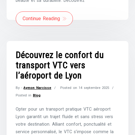
beauté et sa durabilité. Découvrez
Continue Reading
Découvrez le confort du
transport VTC vers
l’aéroport de Lyon
By -
Aymon Narcisse
Posted on
14 septembre 2025
Posted in
Blog
Opter pour un transport pratique VTC aéroport
Lyon garantit un trajet fluide et sans stress vers
votre destination. Alliant confort, ponctualité et
service personnalisé, le VTC s’impose comme la